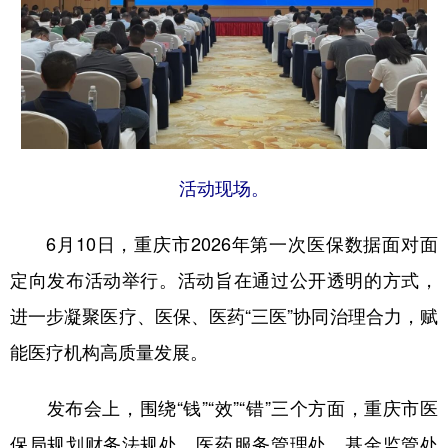
活动现场。
6月10日，重庆市2026年第一次医保数据面对面
定向发布活动举行。活动旨在通过公开透明的方式，
进一步凝聚医疗、医保、医药“三医”协同治理合力，赋
能医疗机构高质量发展。
发布会上，围绕“钱”“效”“错”三个方面，重庆市医
保局规划财务法规处、医药服务管理处、基金监管处