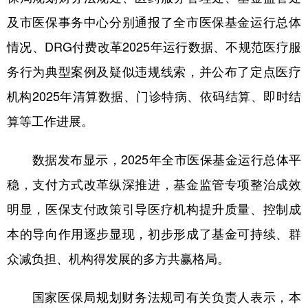
及市医保事务中心分别通报了全市医保基金运行总体
情况、DRG付费改革2025年运行数据、不规范医疗服
务行为典型案例及疑似违规线索，并公布了定点医疗
机构2025年清算数据、门诊特病、依码结算、即时结
算等工作进展。
数据发布显示，2025年全市医保基金运行总体平
稳，支付方式改革纵深推进，基金监管专项整治成效
明显，医保支付政策引导医疗机构提升质量、控制成
本的导向作用逐步显现，初步形成了基金可持续、群
众减负担、机构得发展的多方共赢格局。
国家医保局规划财务法规司有关负责人表示，本