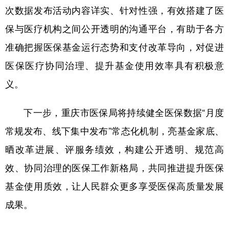
次数据发布活动内容详实、针对性强，有效搭建了医
保与医疗机构之间公开透明的沟通平台，有助于各方
准确把握医保基金运行态势和支付改革导向，对促进
医保医疗协同治理、提升基金使用效率具有积极意
义。
下一步，重庆市医保局将持续健全医保数据“月度
常规发布、线下集中发布”常态化机制，亮基金家底、
晒改革进展、评服务绩效，构建公开透明、规范高
效、协同治理的医保工作新格局，共同推进提升医保
基金使用质效，让人民群众更多享受医保高质量发展
成果。