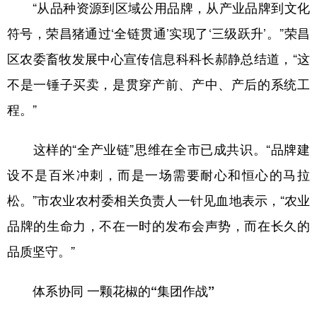
“从品种资源到区域公用品牌，从产业品牌到文化
符号，荣昌猪通过‘全链贯通’实现了‘三级跃升’。”荣昌
区农委畜牧发展中心宣传信息科科长郝静总结道，“这
不是一锤子买卖，是贯穿产前、产中、产后的系统工
程。”
这样的“全产业链”思维在全市已成共识。“品牌建
设不是百米冲刺，而是一场需要耐心和恒心的马拉
松。”市农业农村委相关负责人一针见血地表示，“农业
品牌的生命力，不在一时的发布会声势，而在长久的
品质坚守。”
体系协同 一颗花椒的“集团作战”