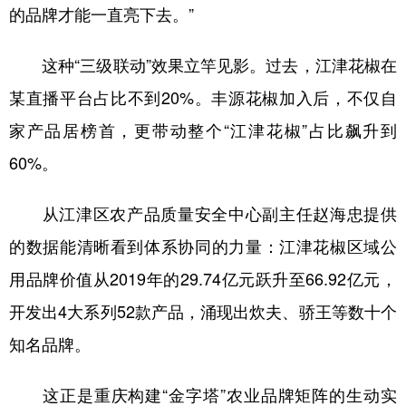
的品牌才能一直亮下去。”
这种“三级联动”效果立竿见影。过去，江津花椒在
某直播平台占比不到20%。丰源花椒加入后，不仅自
家产品居榜首，更带动整个“江津花椒”占比飙升到
60%。
从江津区农产品质量安全中心副主任赵海忠提供
的数据能清晰看到体系协同的力量：江津花椒区域公
用品牌价值从2019年的29.74亿元跃升至66.92亿元，
开发出4大系列52款产品，涌现出炊夫、骄王等数十个
知名品牌。
这正是重庆构建“金字塔”农业品牌矩阵的生动实