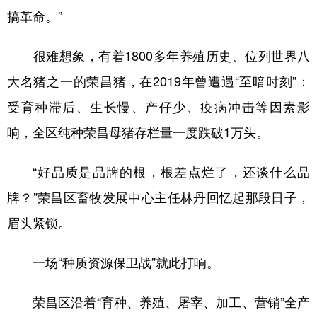
搞革命。”
很难想象，有着1800多年养殖历史、位列世界八
大名猪之一的荣昌猪，在2019年曾遭遇“至暗时刻”：
受育种滞后、生长慢、产仔少、疫病冲击等因素影
响，全区纯种荣昌母猪存栏量一度跌破1万头。
“好品质是品牌的根，根差点烂了，还谈什么品
牌？”荣昌区畜牧发展中心主任林丹回忆起那段日子，
眉头紧锁。
一场“种质资源保卫战”就此打响。
荣昌区沿着“育种、养殖、屠宰、加工、营销”全产