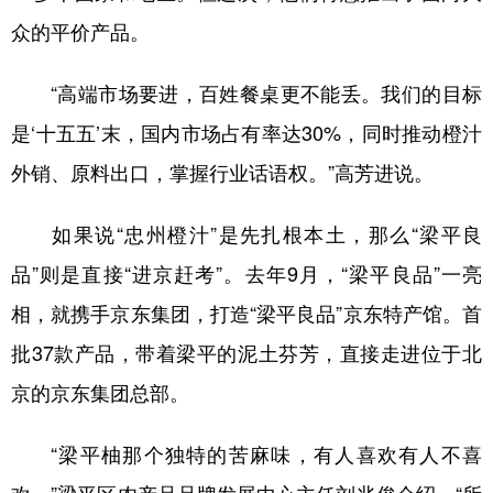
众的平价产品。
“高端市场要进，百姓餐桌更不能丢。我们的目标
是‘十五五’末，国内市场占有率达30%，同时推动橙汁
外销、原料出口，掌握行业话语权。”高芳进说。
如果说“忠州橙汁”是先扎根本土，那么“梁平良
品”则是直接“进京赶考”。去年9月，“梁平良品”一亮
相，就携手京东集团，打造“梁平良品”京东特产馆。首
批37款产品，带着梁平的泥土芬芳，直接走进位于北
京的京东集团总部。
“梁平柚那个独特的苦麻味，有人喜欢有人不喜