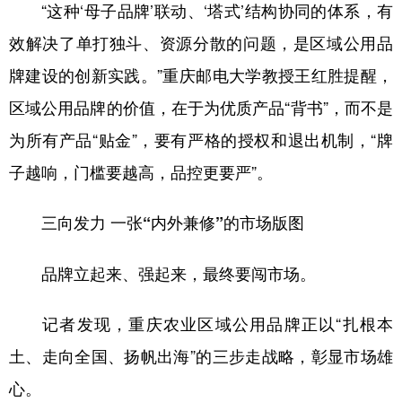
“这种‘母子品牌’联动、‘塔式’结构协同的体系，有
效解决了单打独斗、资源分散的问题，是区域公用品
牌建设的创新实践。”重庆邮电大学教授王红胜提醒，
区域公用品牌的价值，在于为优质产品“背书”，而不是
为所有产品“贴金”，要有严格的授权和退出机制，“牌
子越响，门槛要越高，品控更要严”。
三向发力 一张“内外兼修”的市场版图
品牌立起来、强起来，最终要闯市场。
记者发现，重庆农业区域公用品牌正以“扎根本
土、走向全国、扬帆出海”的三步走战略，彰显市场雄
心。