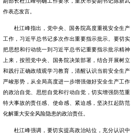
副部长杜江峰明确工作要求，重庆市委副书记陈新武
作表态发言。
杜江峰指出，党中央、国务院高度重视安全生产
工作，习近平总书记多次作出重要指示批示。要切实
把思想和行动统一到习近平总书记重要指示批示精神
上来，按照党中央、国务院决策部署，结合开展树立
和践行正确政绩观学习教育，清醒认识当前安全生产
严峻形势，从全局高度进一步增强做好安全生产工作
的政治自觉、思想自觉和行动自觉，切实增强防范重
特大事故的责任感、使命感、紧迫感，坚决扛起防范
化解重大安全风险隐患的政治责任。
杜江峰强调，要切实提高政治站位，充分认识中