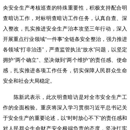
央安全生产考核巡查的特殊重要性，积极支持配合明
查暗访工作，对标明查暗访工作任务，认真自查、深
入整改，扎实推进安全生产治本攻坚三年行动，深入
开展重点行业领域“一件事”全链条安全整治，强力推进
各领域“打非治违”，严查监管执法“放水”问题，以坚定
拥护“两个确立”、坚决做到“两个维护”的责任感、使命
感，扎实推进各项工作任务，切实保障人民群众生命
安全和社会大局稳定。
陈新武表示，此次明查暗访是对全市安全生产工
作的全面检验。重庆将深入学习贯彻习近平总书记关
于安全生产的重要论述，以“时时放心不下”的责任感和
对人民群众生命财产安全极端负责的态度，坚决扛牢