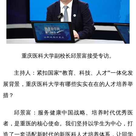
重庆医科大学副校长邱景富接受专访。
主持人：紧扣国家“教育、科技、人才”一体化发
展背景，重庆医科大学有哪些实实在在的人才培养举
措？
邱景富：服务健康中国战略、培养时代优秀医
者，是重医的核心使命。我们坚持以学生为中心，打
造了一套适配新时代的新医科人才培养体系，让同学