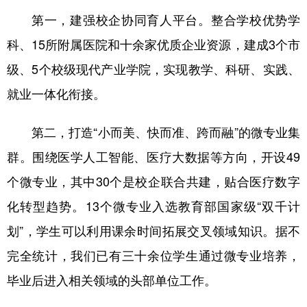
第一，建强校企协同育人平台。整合学校优势学
科、15所附属医院和十余家优质企业资源，建成3个市
级、5个校级现代产业学院，实现教学、科研、实践、
就业一体化衔接。
第二，打造“小而美、快而准、跨而融”的微专业集
群。围绕医学人工智能、医疗大数据等方向，开设49
个微专业，其中30个是校企联合共建，贴合医疗数字
化转型趋势。13个微专业入选教育部国家级“双千计
划”，学生可以利用课余时间拓展交叉领域知识。据不
完全统计，我们已有三十余位学生通过微专业培养，
毕业后进入相关领域的头部单位工作。