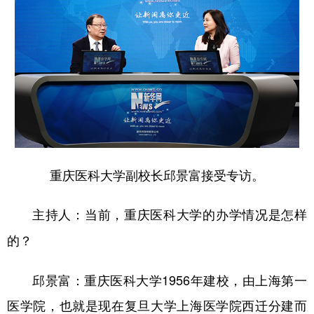
重庆医科大学副校长邱景富接受专访。
主持人：当前，重庆医科大学的办学情况是怎样
的？
邱景富：重庆医科大学1956年建校，由上海第一
医学院，也就是现在复旦大学上海医学院西迁分建而