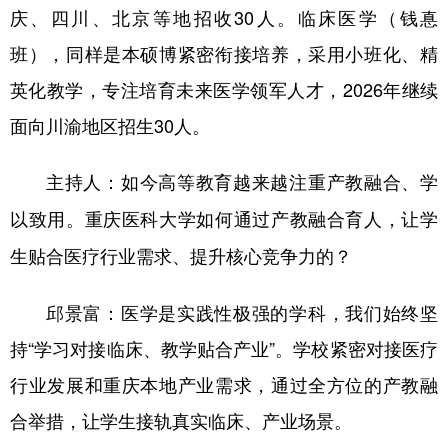
庆、四川、北京等地招收30人。临床医学（钱惪
班），同样是本硕博紧密衔接培养，采用小班化、精
英化教学，专注培育未来医学领军人才，2026年继续
面向川渝地区招生30人。
主持人：如今高等教育越来越注重产教融合、学
以致用。重庆医科大学如何通过产教融合育人，让学
生贴合医疗行业需求、提升核心竞争力的？
邱景富：医学是实践性极强的学科，我们始终坚
持“学习对接临床、教学贴合产业”。学校紧密对接医疗
行业发展和重庆本地产业需求，通过全方位的产教融
合举措，让学生接轨真实临床、产业场景。