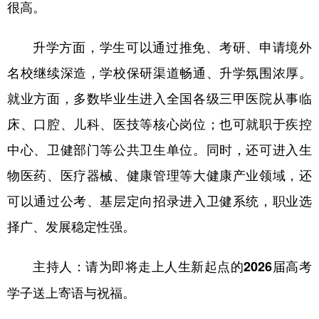
很高。
升学方面，学生可以通过推免、考研、申请境外
名校继续深造，学校保研渠道畅通、升学氛围浓厚。
就业方面，多数毕业生进入全国各级三甲医院从事临
床、口腔、儿科、医技等核心岗位；也可就职于疾控
中心、卫健部门等公共卫生单位。同时，还可进入生
物医药、医疗器械、健康管理等大健康产业领域，还
可以通过公考、基层定向招录进入卫健系统，职业选
择广、发展稳定性强。
主持人：请为即将走上人生新起点的2026届高考
学子送上寄语与祝福。