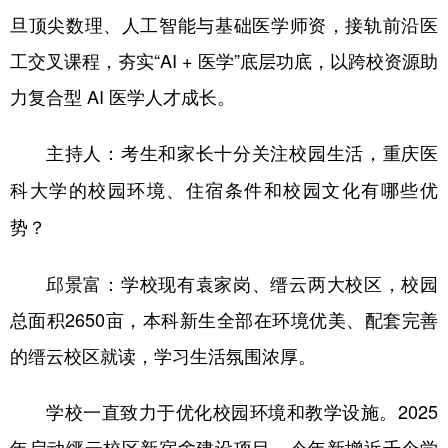
旦顶尖数理、人工智能与基础医学师资，接轨前沿医
工交叉课程，夯实“AI + 医学”底层功底，以跨校资源助
力复合型 AI 医学人才成长。
主持人：考生和家长十分关注校园生活，重庆医
科大学的校园环境、住宿条件和校园文化有哪些优
势？
邱景富：学校现有袁家岗、缙云两大校区，校园
总面积2650亩，本科新生全部在环境优美、配套完善
的缙云校区就读，学习生活氛围浓厚。
学校一直致力于优化校园环境和教学设施。2025
年启动缙云校区新宿舍建设项目，今年新增近千个学