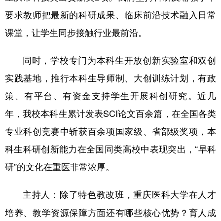
要求教师把最新的科研成果、临床前沿技术融入日常
课堂，让学生同步接触行业最前沿。
同时，学校专门为本科生开放创新实验室和双创
实践基地，推行本科生导师制、大创训练计划，有政
策、有平台、有资金支持学生开展科创研究。近几
年，我校本科生累计发表SCI论文百余篇，在全国各类
专业科创竞赛中斩获百余项国家级、省部级奖项，本
科生科研创新能力在全国同类高校中表现突出，“早科
研”的文化在重医非常浓厚。
主持人：除了特色教改班，重庆医科大学在人才
培养、教学资源保障方面还有哪些核心优势？育人成