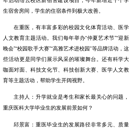
生宿舍房间，学生的住宿条件到极大改善。
在重医，有丰富多彩的校园文化体育活动、医学
人文教育主题活动。我们每年举办“仲夏艺术节”“迎新
晚会”“校园歌手大赛”“高雅艺术进校园”等品牌活动，这
些活动更是同学们展示风采的璀璨舞台。还有科学大
咖面对面、科技文化节、科技创新大赛、医学人文教
育等主题活动，帮助学生开阔视野。
主持人：升学就业是考生和家长最关心的问题，
重庆医科大学毕业生的发展前景如何？
邱景富：重医毕业生的发展路径非常多元、质量