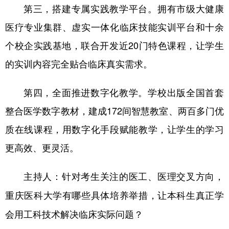
第三，搭建专属实践教学平台。拥有市级大健康
医疗专业集群、虚实一体化临床技能实训平台和十余
个校企实践基地，联合开发近20门特色课程，让学生
的实训内容完全贴合临床真实需求。
第四，全面推进数字化教学。学校出版全国首套
整合医学数字教材，建成172间智慧教室、两百多门优
质在线课程，用数字化手段赋能教学，让学生的学习
更高效、更灵活。
主持人：针对考生关注的医工、医理交叉方向，
重庆医科大学有哪些具体培养举措，让本科生真正学
会用工科技术解决临床实际问题？