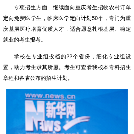
专项招生方面，继续面向重庆考生招收农村订单
定向免费医学生，临床医学定向计划50个，专门为重
庆基层医疗培育优质人才，适合愿意扎根基层、稳定
就业的考生报考。
学校在专业组投档的22个省份，细化专业组设
置，助力考生录其所愿。考生可查看我校本专科招生
章程和各省公布的招生计划。