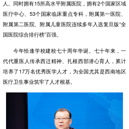
人。同时拥有15所高水平附属医院，拥有2个国家区域
医疗中心、53个国家临床重点专科，附属第一医院、
附属第二医院、附属儿童医院连续多年入选复旦版“全
国医院综合排行榜”百强。
今年恰逢学校建校七十周年华诞。七十年来，一
代代重医人传承西迁精神、扎根西部潜心育人，累计
培养了17万名优秀医学人才，为全国尤其是西南地区
医疗卫生事业筑牢了人才根基。