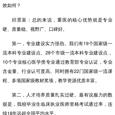
效如何？
邱景富：总的来说，重医的核心优势就是专业
硬、质量稳、视野广、口碑好。
第一，专业建设实力强劲。我们有19个国家级一
流本科专业建设点、28个市级一流本科专业建设点，
10个专业核心医学类专业通过教育部专业认证，专业
含金量、行业认可度高。同时拥有22门国家级一流课
程、多项国家级教材奖项，教学资源优质丰富。
第二，人才培养质量扎实过硬。最有说服力的数
据是，我校毕业生临床执业医师资格考试通过率，连
续18年远超全国平均水平。