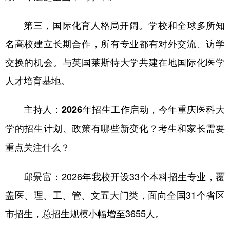
第三，国际化育人格局开阔。学校和全球多所知
名高校建立长期合作，所有专业都有对外交流、访学
交换的机会。与英国莱斯特大学共建在地国际化医学
人才培育基地。
主持人：2026年招生工作启动，今年重庆医科大
学的招生计划、政策有哪些新变化？考生和家长需要
重点关注什么？
邱景富：2026年我校开设33个本科招生专业，覆
盖医、理、工、管、文五大门类，面向全国31个省区
市招生，总招生规模小幅增至3655人。