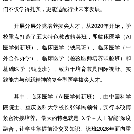
们不仅学得扎实，更能适配行业未来发展。
开展分层分类培养拔尖人才，从2020年开始，学
校重点打造了五大特色教改精英班，即临床医学（AI
医学创新班）、临床医学（钱惪班）、临床医学（中
外合作办学）、临床医学（检验医师培养试验班）和
基础医学（钱惪班），致力于培育兼具国际视野、实
践能力与创新精神的复合型医学拔尖人才。
其中，临床医学（AI医学创新班），由中国科学
院院士、重庆医科大学校长张泽民领衔，实行本硕博
紧密衔接培养。最大的特色就是“医学＋人工智能”深度
融合，让学生掌握前沿交叉知识。该班2026年面向重