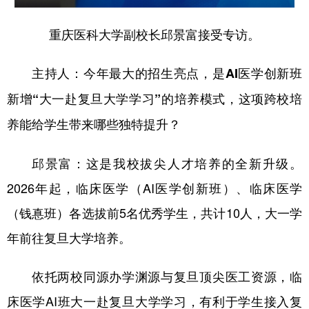
重庆医科大学副校长邱景富接受专访。
主持人：今年最大的招生亮点，是AI医学创新班
新增“大一赴复旦大学学习”的培养模式，这项跨校培
养能给学生带来哪些独特提升？
邱景富：这是我校拔尖人才培养的全新升级。
2026年起，临床医学（AI医学创新班）、临床医学
（钱惪班）各选拔前5名优秀学生，共计10人，大一学
年前往复旦大学培养。
依托两校同源办学渊源与复旦顶尖医工资源，临
床医学AI班大一赴复旦大学学习，有利于学生接入复