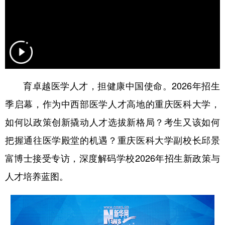
育卓越医学人才，担健康中国使命。2026年招生
季启幕，作为中西部医学人才高地的重庆医科大学，
如何以政策创新撬动人才选拔新格局？考生又该如何
把握通往医学殿堂的机遇？重庆医科大学副校长邱景
富博士接受专访，深度解码学校2026年招生新政策与
人才培养蓝图。