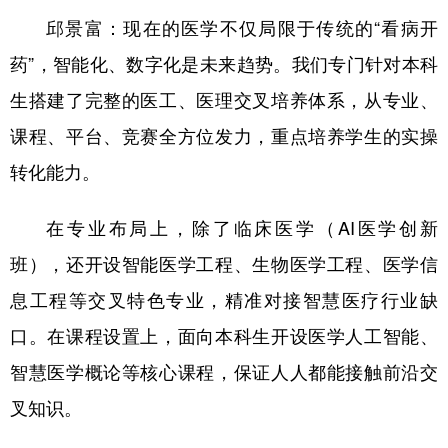
邱景富：现在的医学不仅局限于传统的“看病开
药”，智能化、数字化是未来趋势。我们专门针对本科
生搭建了完整的医工、医理交叉培养体系，从专业、
课程、平台、竞赛全方位发力，重点培养学生的实操
转化能力。
在专业布局上，除了临床医学（AI医学创新
班），还开设智能医学工程、生物医学工程、医学信
息工程等交叉特色专业，精准对接智慧医疗行业缺
口。在课程设置上，面向本科生开设医学人工智能、
智慧医学概论等核心课程，保证人人都能接触前沿交
叉知识。