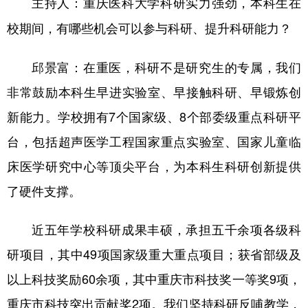
主持人：重庆医科大学科研实力强劲，本科生在
校期间，有哪些机会可以参与科研、提升科研能力？
邱景富：在重医，科研不是研究生的专属，我们
非常鼓励本科生早进实验室、早接触科研、早锻炼创
新能力。学校拥有7个国家级、8个部委级重点科研平
台，包括超声医学工程国家重点实验室、国家儿童临
床医学研究中心等顶尖平台，为本科生科研创新提供
了硬件支撑。
近五年学校科研成果丰硕，承担五千余项各级科
研项目，其中49项国家级重大重点项目；获省部级及
以上科技奖励60余项，其中重庆市科技奖一等奖9项，
重庆市科技突出贡献奖2项。我们坚持科研反哺教学，