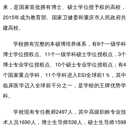
来，是国家首批拥有博士、硕士学位授予权的高校，
2015年成为教育部、国家卫健委和重庆市人民政府共
建高校。
学校拥有完整的本硕博培养体系，有8个一级学科
博士学位授权点、11个一级学科硕士学位授权点，3个
博士专业学位授权点、10个硕士专业学位授权点；有4
个国家重点学科、11个学科进入ESI全球前1％，其中
临床医学迈入全球前千分之一，是学校的王牌优势学
科。
学校现有专任教师2497人，其中高级职称专业技
术人员1690人，博士生导师538人，硕士生导师1598