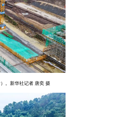
）。新华社记者 唐奕 摄