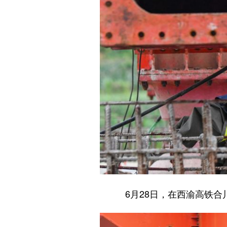
6月28日，在西渝高铁