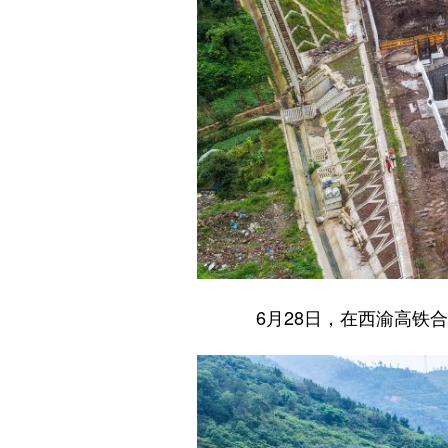
6月28日，在西渝高铁