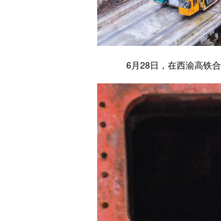
6月28日，在西渝高铁