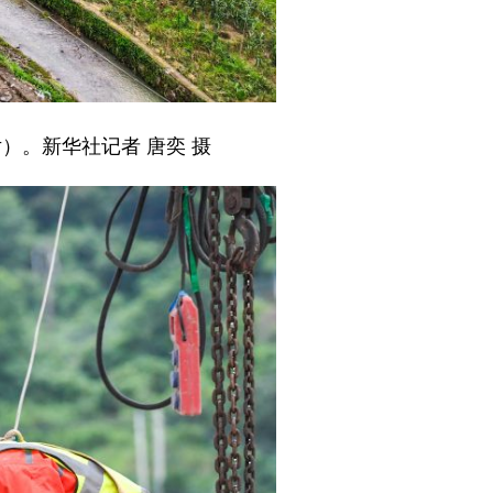
）。新华社记者 唐奕 摄