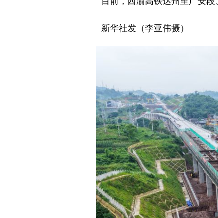
新华社发（李亚伟摄）