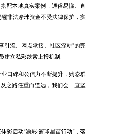
搭配本地真实案例，通俗易懂、直
提醒非法赌球资金不受法律保护，实
事引流、网点承接、社区深耕”的完
员建立私彩线索上报机制。
业口碑和公信力不断提升，购彩群
普及之路任重而道远，我们会一直坚
彩启动“渝彩·篮球星苗行动”，落