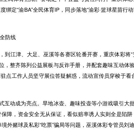
度绑定“渝BA”全民体育IP，同步落地“渝彩·篮球星苗行
安全防线
到江津、大足、巫溪等各赛区轮番开赛，重庆体彩将“安
位，整齐陈列公益展板与反诈手册，并配套趣味互动体
，驻点工作人员坚守展位答疑解惑，流动宣传员穿梭于看
互动成为亮点。旱地冰壶、趣味投壶等小游戏吸引大批
管保障，资金安全无从保证，看似赔率诱人实则全是陷阱
捧境外赌球及私彩“吃票”骗局等问题，巫溪体彩专管员刘