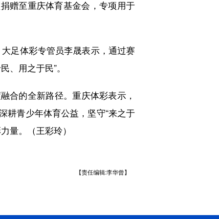
全额捐赠至重庆体育基金会，专项用于
元。大足体彩专管员李晟表示，通过赛
民、用之于民”。
融合的全新路径。重庆体彩表示，
续深耕青少年体育公益，坚守“来之于
彩力量。（王彩玲）
【责任编辑:李华曾】