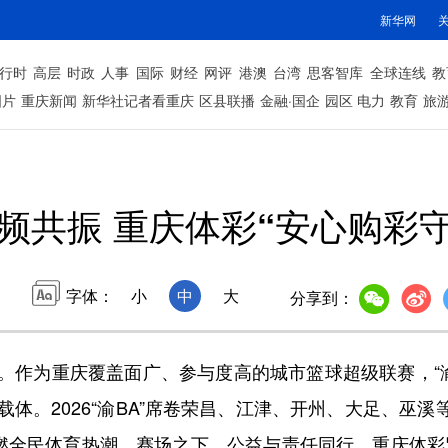
新华网
行时
高层
时政
人事
国际
财经
网评
港澳
台湾
思客智库
全球连线
教
图片
重庆新闻
新华社记者看重庆
区县联播
金融·国企
园区
电力
教育
旅
频共振 重庆体彩“安心购彩守
字体：
小
中
大
分享到：
为重庆覆盖面广、参与度高的城市篮球超级联赛，“渝
。2026“渝BA”席卷荣昌、江津、开州、大足、巫溪等
点燃全民体育热潮。赛场之下，公益与责任同行。重庆体彩