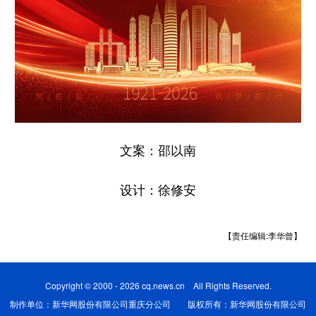
文案：邵以南
设计：徐修安
【责任编辑:李华曾】
Copyright © 2000 - 2026 cq.news.cn All Rights Reserved.
制作单位：新华网股份有限公司重庆分公司 版权所有：新华网股份有限公司