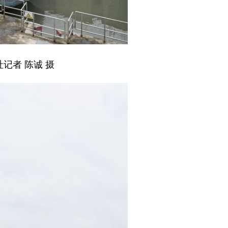
记者 陈诚 摄