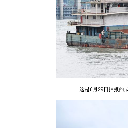
这是6月29日拍摄的