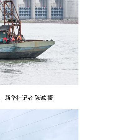
。新华社记者 陈诚 摄