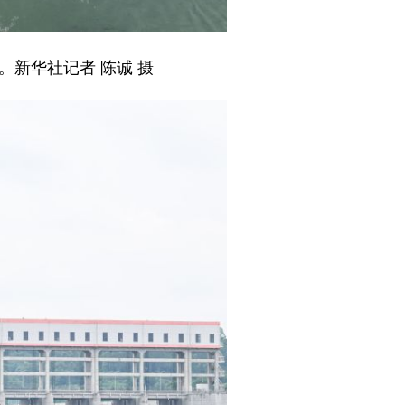
。新华社记者 陈诚 摄