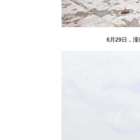
6月29日，