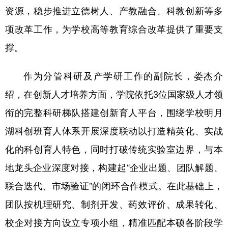
资源，稳步推进立德树人、产教融合、科教创新等多
项改革工作，为学校高等教育综合改革提供了重要支
撑。
作为分管科研及产学研工作的副院长，娄杰介
绍，在创新人才培养方面，学院依托3位国家级人才领
衔的完整科研梯队搭建创新育人平台，围绕学校明月
湖科创班育人体系开展深度联动以打造精英化、实战
化的科创育人特色，同时打破传统实验室边界，与本
地龙头企业深度对接，构建起“企业出题、团队解题、
联合迭代、市场验证”的闭环合作模式。在此基础上，
团队按机理研究、制剂开发、药效评价、成果转化、
校企对接方向设立专项小组，精准匹配本硕各阶段学