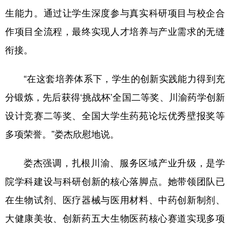
生能力。通过让学生深度参与真实科研项目与校企合
作项目全流程，最终实现人才培养与产业需求的无缝
衔接。
“在这套培养体系下，学生的创新实践能力得到充
分锻炼，先后获得‘挑战杯’全国二等奖、川渝药学创新
设计竞赛二等奖、全国大学生药苑论坛优秀壁报奖等
多项荣誉。”娄杰欣慰地说。
娄杰强调，扎根川渝、服务区域产业升级，是学
院学科建设与科研创新的核心落脚点。她带领团队已
在生物试剂、医疗器械与医用材料、中药创新制剂、
大健康美妆、创新药五大生物医药核心赛道实现多项