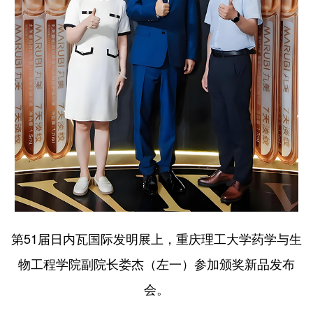
第51届日内瓦国际发明展上，重庆理工大学药学与生
物工程学院副院长娄杰（左一）参加颁奖新品发布
会。