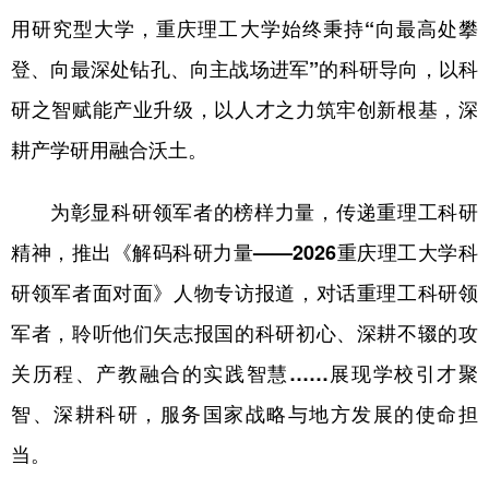
用研究型大学，重庆理工大学始终秉持“向最高处攀
登、向最深处钻孔、向主战场进军”的科研导向，以科
研之智赋能产业升级，以人才之力筑牢创新根基，深
耕产学研用融合沃土。
为彰显科研领军者的榜样力量，传递重理工科研
精神，推出《解码科研力量——2026重庆理工大学科
研领军者面对面》人物专访报道，对话重理工科研领
军者，聆听他们矢志报国的科研初心、深耕不辍的攻
关历程、产教融合的实践智慧……展现学校引才聚
智、深耕科研，服务国家战略与地方发展的使命担
当。