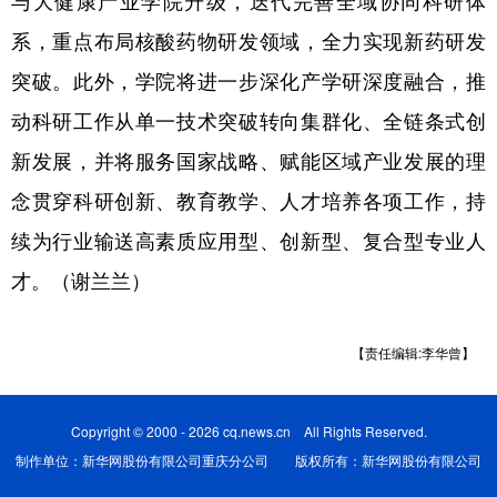
系，重点布局核酸药物研发领域，全力实现新药研发
突破。此外，学院将进一步深化产学研深度融合，推
动科研工作从单一技术突破转向集群化、全链条式创
新发展，并将服务国家战略、赋能区域产业发展的理
念贯穿科研创新、教育教学、人才培养各项工作，持
续为行业输送高素质应用型、创新型、复合型专业人
才。（谢兰兰）
【责任编辑:李华曾】
Copyright © 2000 - 2026 cq.news.cn All Rights Reserved.
制作单位：新华网股份有限公司重庆分公司 版权所有：新华网股份有限公司