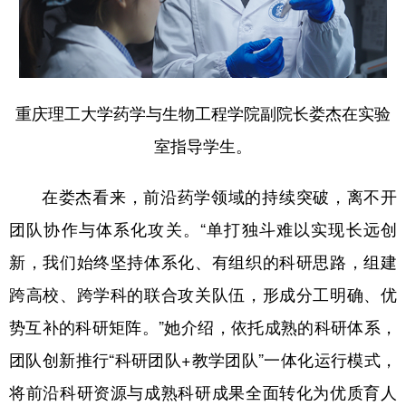
重庆理工大学药学与生物工程学院副院长娄杰在实验
室指导学生。
在娄杰看来，前沿药学领域的持续突破，离不开
团队协作与体系化攻关。“单打独斗难以实现长远创
新，我们始终坚持体系化、有组织的科研思路，组建
跨高校、跨学科的联合攻关队伍，形成分工明确、优
势互补的科研矩阵。”她介绍，依托成熟的科研体系，
团队创新推行“科研团队+教学团队”一体化运行模式，
将前沿科研资源与成熟科研成果全面转化为优质育人