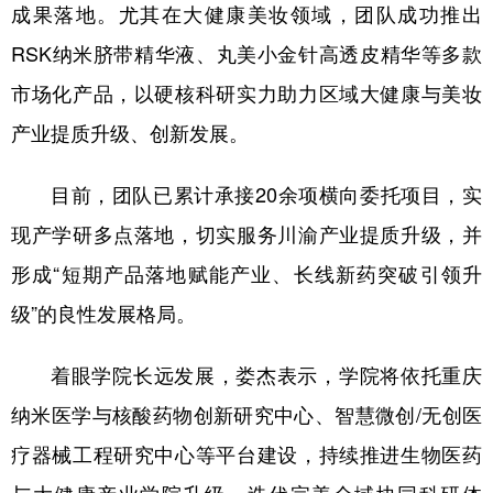
成果落地。尤其在大健康美妆领域，团队成功推出
RSK纳米脐带精华液、丸美小金针高透皮精华等多款
市场化产品，以硬核科研实力助力区域大健康与美妆
产业提质升级、创新发展。
目前，团队已累计承接20余项横向委托项目，实
现产学研多点落地，切实服务川渝产业提质升级，并
形成“短期产品落地赋能产业、长线新药突破引领升
级”的良性发展格局。
着眼学院长远发展，娄杰表示，学院将依托重庆
纳米医学与核酸药物创新研究中心、智慧微创/无创医
疗器械工程研究中心等平台建设，持续推进生物医药
与大健康产业学院升级，迭代完善全域协同科研体