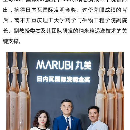
出，摘得日内瓦国际发明金奖。这份亮眼成绩的背
后，离不开重庆理工大学药学与生物工程学院副院
长、副教授娄杰及其团队研发的纳米粒递送技术的关
键支撑。