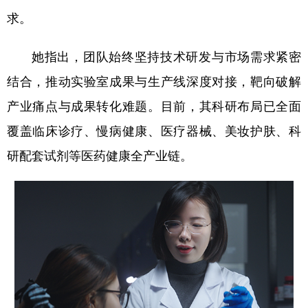
求。
她指出，团队始终坚持技术研发与市场需求紧密
结合，推动实验室成果与生产线深度对接，靶向破解
产业痛点与成果转化难题。目前，其科研布局已全面
覆盖临床诊疗、慢病健康、医疗器械、美妆护肤、科
研配套试剂等医药健康全产业链。