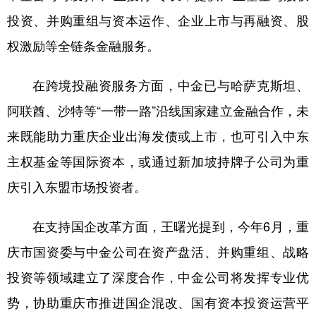
投资、并购重组与资本运作、企业上市与再融资、股
权激励等全链条金融服务。
在跨境投融资服务方面，中金已与哈萨克斯坦、
阿联酋、沙特等“一带一路”沿线国家建立金融合作，未
来既能助力重庆企业出海发债或上市，也可引入中东
主权基金等国际资本，或通过新加坡持牌子公司为重
庆引入东盟市场投资者。
在支持国企改革方面，王曙光提到，今年6月，重
庆市国资委与中金公司在资产盘活、并购重组、战略
投资等领域建立了深度合作，中金公司将发挥专业优
势，协助重庆市推进国企混改、国有资本投资运营平