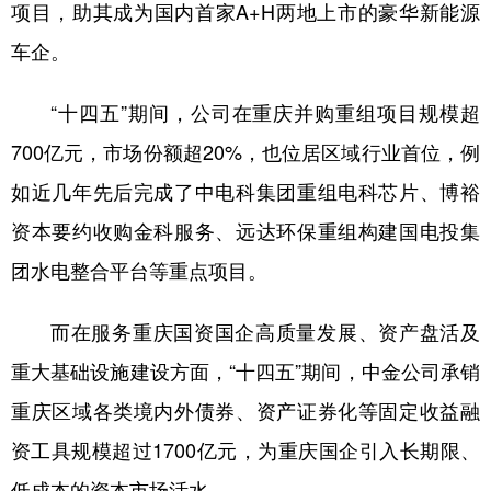
项目，助其成为国内首家A+H两地上市的豪华新能源
车企。
“十四五”期间，公司在重庆并购重组项目规模超
700亿元，市场份额超20%，也位居区域行业首位，例
如近几年先后完成了中电科集团重组电科芯片、博裕
资本要约收购金科服务、远达环保重组构建国电投集
团水电整合平台等重点项目。
而在服务重庆国资国企高质量发展、资产盘活及
重大基础设施建设方面，“十四五”期间，中金公司承销
重庆区域各类境内外债券、资产证券化等固定收益融
资工具规模超过1700亿元，为重庆国企引入长期限、
低成本的资本市场活水。