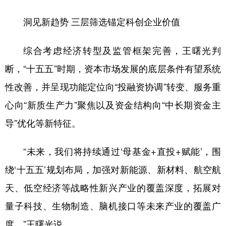
洞见新趋势 三层筛选锚定科创企业价值
综合考虑经济转型及监管框架完善，王曙光判
断，“十五五”时期，资本市场发展的底层条件有望系统
性改善，并呈现功能定位向“投融资协调”转变、服务重
心向“新质生产力”聚焦以及资金结构向“中长期资金主
导”优化等新特征。
“未来，我们将持续通过‘母基金+直投+赋能’，围
绕‘十五五’规划布局，加强对新能源、新材料、航空航
天、低空经济等战略性新兴产业的覆盖深度，拓展对
量子科技、生物制造、脑机接口等未来产业的覆盖广
度。”王曙光说。