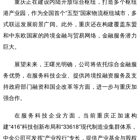
重庆正在建设内陆开放综合枢纽，打造多个枢纽
港产业园，作为全国首个“五型”国家物流枢纽城市，多
式联运发展前景广阔。此外，重庆还在构建覆盖东盟
和中东欧国家的跨境金融与贸易网络，金融服务潜力
巨大。
展望未来，王曙光明确，公司将依托综合金融服
务优势，在服务科技企业、提供跨境投融资服务及支
持政府部门融资和国企改革等方面，进一步与重庆加
强合作。
在服务科技企业方面，当前重庆正加速构
建“416”科技创新布局和“33618”现代制造业集群体系，
中金公司可发挥“产业投行”专长，提供产业基金与股权