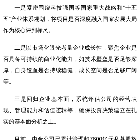
一是紧密围绕科技强国等国家重大战略和“十五
五”产业体系规划，将项目是否深度融入国家发展大局
作为核心评判标尺。
二是以市场化眼光考量企业成长性，聚焦企业是
否具备可持续的商业化能力，如技术壁垒是否足够深
厚，自身造血是否持续稳健，成长空间是否足够广阔
等。
三是回归企业基本面，系统评估公司的经营表
现、管理能力和估值逻辑等，确保投资决策建立在扎
实的基本面分析之上。
目前，中金公司已累计管理超7600亿元私募股权