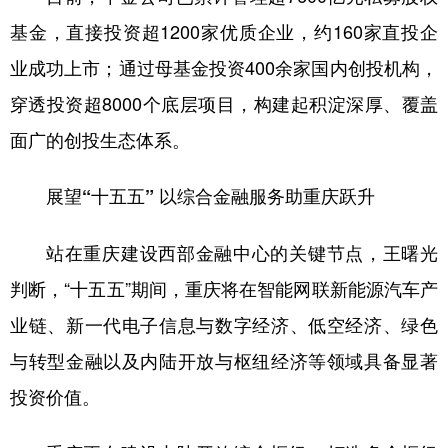
基金，直接投资超1200家优质企业，约160家直投企
业成功上市；通过母基金投资400余家国内创投机构，
穿透投资超8000个底层项目，构建起积淀深厚、覆盖
面广的创投生态体系。
展望“十五五” 以综合金融服务助重庆跃升
站在重庆建设西部金融中心的关键节点，王曙光
判断，“十五五”期间，重庆将在智能网联新能源汽车产
业链、新一代电子信息与数字经济、低空经济、绿色
与转型金融以及内陆开放与枢纽经济等领域具备显著
投资价值。