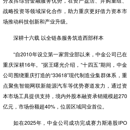
分发挥综合金融服务优势，在资产盘活、并购重组、
战略投资等领域深化合作，助力重庆更好借力资本市
场推动科技创新和产业升级。
深耕十六载 以全链条服务筑造西部样本
“自2010年设立第一家营业部以来，中金公司已在
重庆深耕16年。”据王曙光介绍，“十四五”期间，中金
公司围绕重庆打造的“33618”现代制造业集群体系，重
点聚焦智能网联新能源汽车等优势赛道发力，通过资
本市场工具提供支持，境内外股本融资承销规模超270
亿元，市场份额超40%，位居区域同业首位。
如在2025年，中金公司成功完成赛力斯港股IPO