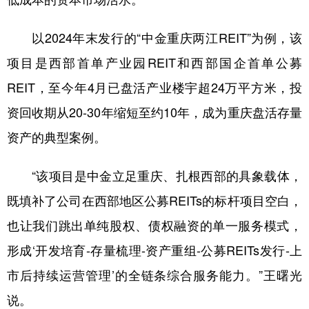
以2024年末发行的“中金重庆两江REIT”为例，该
项目是西部首单产业园REIT和西部国企首单公募
REIT，至今年4月已盘活产业楼宇超24万平方米，投
资回收期从20-30年缩短至约10年，成为重庆盘活存量
资产的典型案例。
“该项目是中金立足重庆、扎根西部的具象载体，
既填补了公司在西部地区公募REITs的标杆项目空白，
也让我们跳出单纯股权、债权融资的单一服务模式，
形成‘开发培育-存量梳理-资产重组-公募REITs发行-上
市后持续运营管理’的全链条综合服务能力。”王曙光
说。