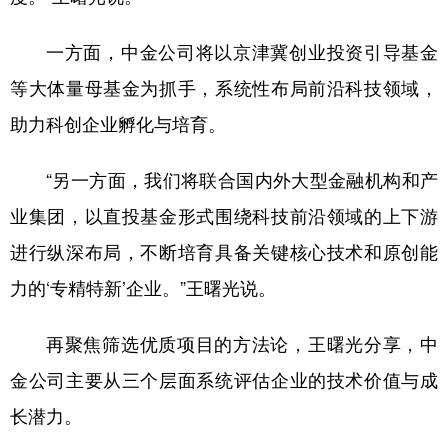
一方面，中金公司将以京津冀创业投资引导基金
等大体量母基金为抓手，系统性布局前沿科技领域，
助力科创企业孵化与培育。
“另一方面，我们将联合国内外大型金融机构和产
业集团，以直投基金形式围绕科技前沿领域的上下游
进行纵深布局，不断培育具备关键核心技术和原创能
力的‘专精特新’企业。”王曙光说。
再聚焦筛选优质项目的方法论，王曙光分享，中
金公司主要从三个层面系统评估企业的技术价值与成
长潜力。