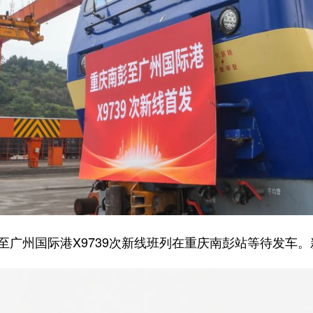
至广州国际港X9739次新线班列在重庆南彭站等待发车。