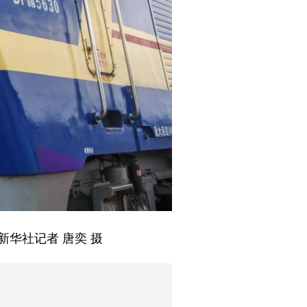
新华社记者 唐奕 摄