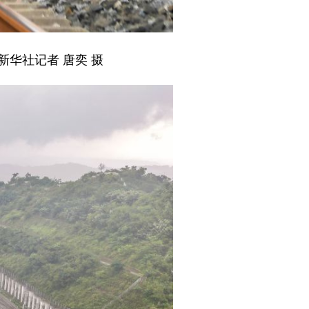
新华社记者 唐奕 摄