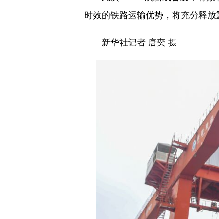
时效的铁路运输优势，将充分释放
新华社记者 唐奕 摄