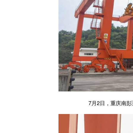
7月2日，重庆南彭