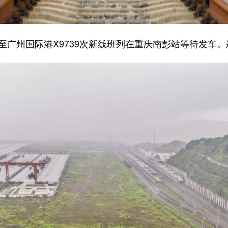
至广州国际港X9739次新线班列在重庆南彭站等待发车。