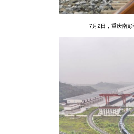
7月2日，重庆南彭