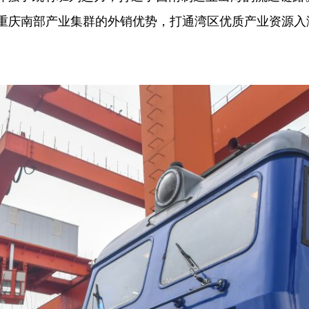
重庆南部产业集群的外销优势，打通湾区优质产业资源入