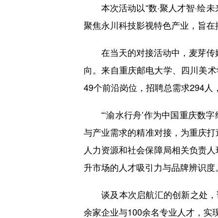
本次活动以“数·聚人才智·
聚焦永川科技影视特色产业，旨在
在当天的对接活动中，麦芽传
向。来自重庆邮电大学、四川美术
49个前沿岗位，招聘总需求294
“‘渝水行舟’作为中国重庆
与产业需求的精准对接，为重庆打
人力资源和社会保障局相关负责人现
升市场的人才吸引力与品牌辨识度
谈及本次启航汇的创新之处，
余家企业与100余名专业人才，实