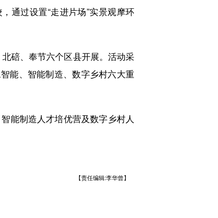
，通过设置“走进片场”实景观摩环
区、北碚、奉节六个区县开展。活动采
工智能、智能制造、数字乡村六大重
、智能制造人才培优营及数字乡村人
【责任编辑:李华曾】