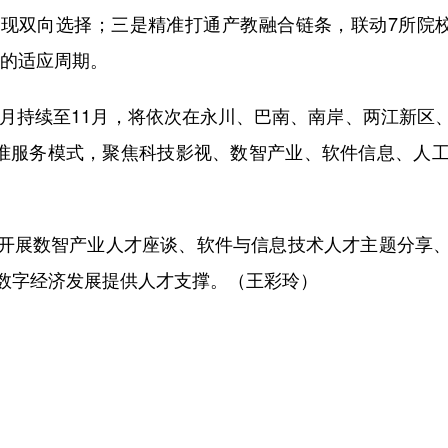
现双向选择；三是精准打通产教融合链条，联动7所院校
”的适应周期。
从7月持续至11月，将依次在永川、巴南、南岸、两江新
精准服务模式，聚焦科技影视、数智产业、软件信息、人
开展数智产业人才座谈、软件与信息技术人才主题分享
数字经济发展提供人才支撑。（王彩玲）