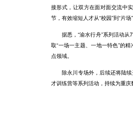
接形式，让双方在面对面交流中实
节，有效缩短人才从“校园”到“片场
据悉，“渝水行舟”系列活动
取“一场一主题、一地一特色”的
点领域。
除永川专场外，后续还将陆续
才训练营等系列活动，持续为重庆