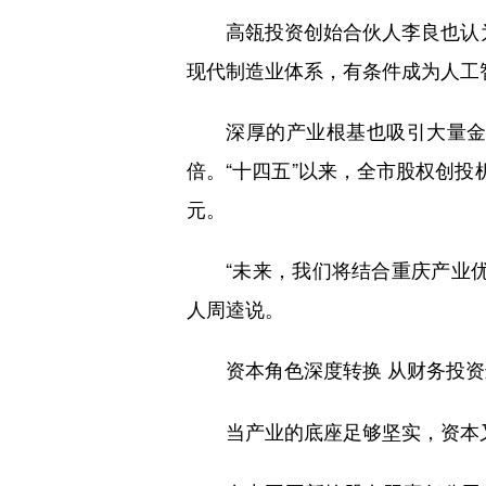
高瓴投资创始合伙人李良也认为
现代制造业体系，有条件成为人工
深厚的产业根基也吸引大量金融
倍。“十四五”以来，全市股权创投机
元。
“未来，我们将结合重庆产业
人周逵说。
资本角色深度转换 从财务投
当产业的底座足够坚实，资本