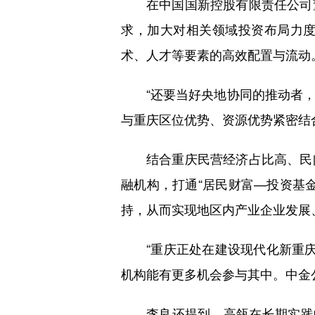
在中国国新控股有限责任公司
求，加大对相关领域投资布局力
术、人才等要素的高效配置与流动
“还要当好央地协同的推动者
与重庆区位优势、资源优势紧密结
结合重庆民营经济占比高、民
融机构，打通“居民财富—投资基
持，从而实现地区内产业企业发展
“重庆正处在建设现代化新重
机构能有更多机会参与其中。中金
李良还提到，高瓴在长期实践