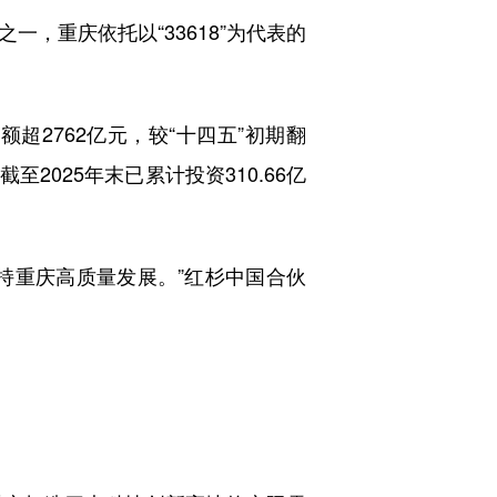
，重庆依托以“33618”为代表的
超2762亿元，较“十四五”初期翻
2025年末已累计投资310.66亿
持重庆高质量发展。”红杉中国合伙