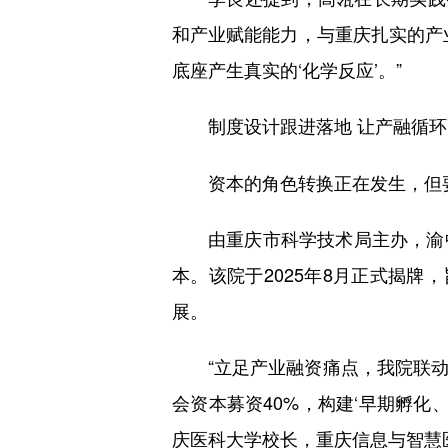
和产业赋能能力，与重庆扎实的产
底座产生真实的‘化学反应’。”
制度设计跟进落地 让产融循
资本的角色转换正在发生，但
由重庆市科学技术局主办，渝
本。该院于2025年8月正式揭牌
展。
“立足产业融资痛点，我院联
会资本募资40%，构建‘早期孵化
庆医科大学校长，重庆信息与智慧