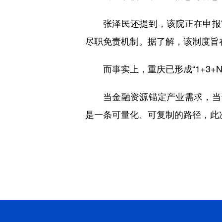
张泽民还提到，该院正在申报
尽职免责机制。据了解，该制度旨
而事实上，重庆已形成“1+3
当金融资源锚定产业需求，当
是一条可量化、可复制的路径，此