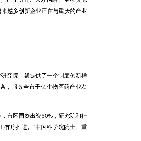
越来越多创新企业正在与重庆的产业
。
学研究院，就提供了一个制度创新样
”链条，服务全市千亿生物医药产业发
，市区国资出资60%，研究院和社
备正有序推进。”中国科学院院士、重