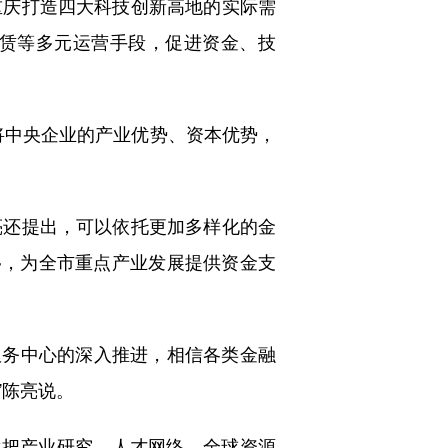
重庆打造四大科技创新高地的实际需
赁等多元运营手段，促进资金、技
将中央企业的产业优势、资本优势，
亮还提出，可以依托更加多样化的金
移，为全市重点产业发展提供资金支
服务中心的深入推进，相信各类金融
”陈亮说。
意把产业研究、人才网络、全球资源