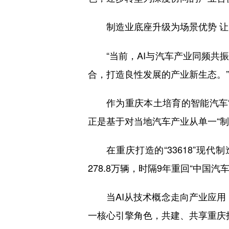
制造业底座升级为场景优势 让
“当前，AI与汽车产业同频共
合，打造良性发展的产业新生态。
作为重庆本土培育的智能汽车“新
正是基于对当地汽车产业从单一“制
在重庆打造的“33618”现
278.8万辆，时隔9年重回“中国汽
当AI从技术概念走向产业应用
一核心引擎角色，共建、共享重庆打