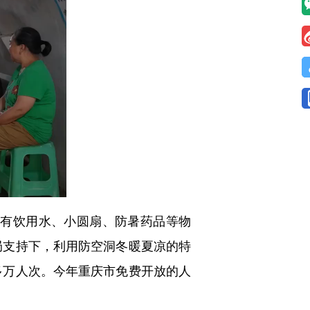
备有饮用水、小圆扇、防暑药品等物
局支持下，利用防空洞冬暖夏凉的特
多万人次。今年重庆市免费开放的人