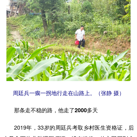
周廷兵一瘸一拐地行走在山路上。（张静 摄）
那条走不稳的路，他走了2000多天
2019年，33岁的周廷兵考取乡村医生资格证，后