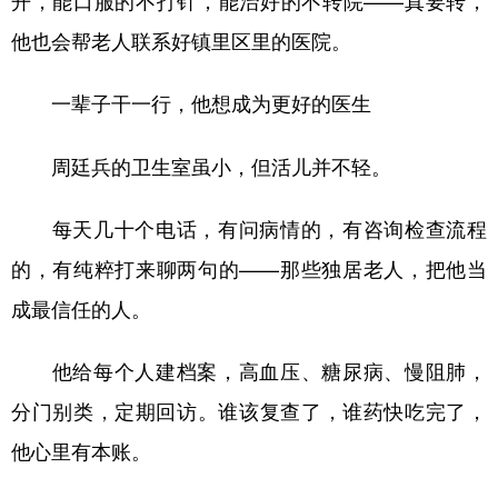
他也会帮老人联系好镇里区里的医院。
一辈子干一行，他想成为更好的医生
周廷兵的卫生室虽小，但活儿并不轻。
每天几十个电话，有问病情的，有咨询检查流程
的，有纯粹打来聊两句的——那些独居老人，把他当
成最信任的人。
他给每个人建档案，高血压、糖尿病、慢阻肺，
分门别类，定期回访。谁该复查了，谁药快吃完了，
他心里有本账。