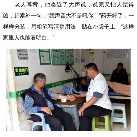
老人耳背，他凑近了大声说，说完又怕人觉得
凶，赶紧补一句：“我声音大不是吼你。”药开好了，一
样样分装，用粗笔写清楚用法，贴在小袋子上：“这样
家里人也能看明白。”