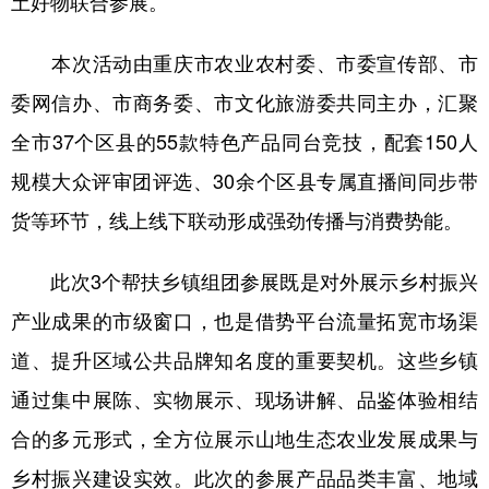
土好物联合参展。
本次活动由重庆市农业农村委、市委宣传部、市
委网信办、市商务委、市文化旅游委共同主办，汇聚
全市37个区县的55款特色产品同台竞技，配套150人
规模大众评审团评选、30余个区县专属直播间同步带
货等环节，线上线下联动形成强劲传播与消费势能。
此次3个帮扶乡镇组团参展既是对外展示乡村振兴
产业成果的市级窗口，也是借势平台流量拓宽市场渠
道、提升区域公共品牌知名度的重要契机。这些乡镇
通过集中展陈、实物展示、现场讲解、品鉴体验相结
合的多元形式，全方位展示山地生态农业发展成果与
乡村振兴建设实效。此次的参展产品品类丰富、地域