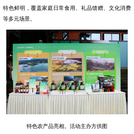
特色鲜明，覆盖家庭日常食用、礼品馈赠、文化消费
等多元场景。
特色农产品亮相。活动主办方供图