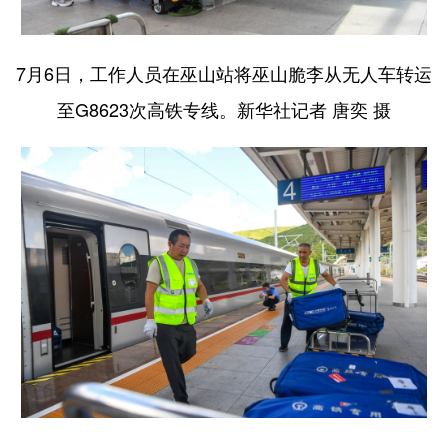
7月6日，工作人员在巫山站将巫山脆李从无人车转运
至G8623次高铁专线。新华社记者 唐奕 摄