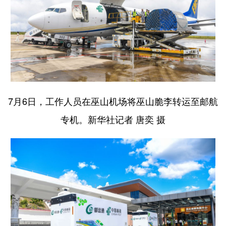
7月6日，工作人员在巫山机场将巫山脆李转运至邮航
专机。新华社记者 唐奕 摄