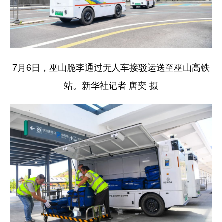
7月6日，巫山脆李通过无人车接驳运送至巫山高铁
站。新华社记者 唐奕 摄