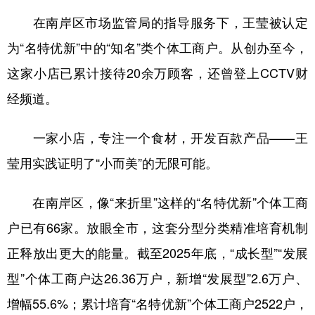
在南岸区市场监管局的指导服务下，王莹被认定
为“名特优新”中的“知名”类个体工商户。从创办至今，
这家小店已累计接待20余万顾客，还曾登上CCTV财
经频道。
一家小店，专注一个食材，开发百款产品——王
莹用实践证明了“小而美”的无限可能。
在南岸区，像“来折里”这样的“名特优新”个体工商
户已有66家。放眼全市，这套分型分类精准培育机制
正释放出更大的能量。截至2025年底，“成长型”“发展
型”个体工商户达26.36万户，新增“发展型”2.6万户、
增幅55.6%；累计培育“名特优新”个体工商户2522户，