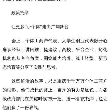
政策托举
让更多“小个体”走向广阔舞台
会上，个体工商户代表、大学生创业代表敞开心
扉谈经营、讲困难、提建议；高校、平台企业、孵化
机构也从各自角度，围绕能力培养、线上转型、新形
态培育等分享了实践与思考。
这些鲜活的故事，只是重庆千千万万个体工商户
的缩影。他们成长的路上，自身的努力是底色，而各
级政府部门在关键时候“扶一把、送一程”的托举，也让
他们多了一份底气。