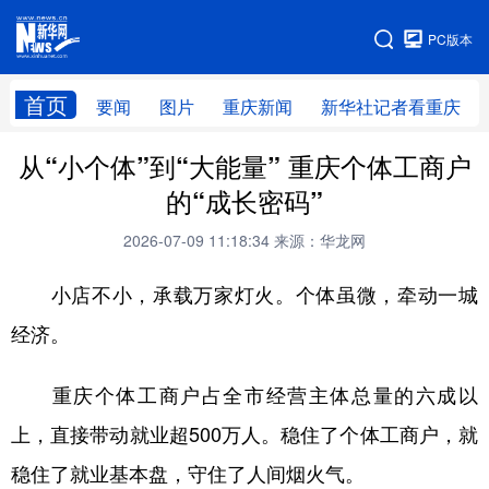
手机版
PC版本
网站地图
首页
要闻
图片
重庆新闻
新华社记者看重庆
从“小个体”到“大能量” 重庆个体工商户
的“成长密码”
2026-07-09 11:18:34
来源：华龙网
小店不小，承载万家灯火。个体虽微，牵动一城
经济。
重庆个体工商户占全市经营主体总量的六成以
上，直接带动就业超500万人。稳住了个体工商户，就
稳住了就业基本盘，守住了人间烟火气。