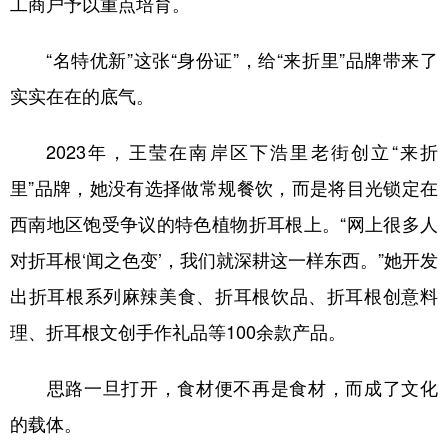
工商户予以重点培育。
“名特优新”这张“身份证”，给“来折里”品牌带来了
实实在在的底气。
2023年，王莹在南岸区下浩里老街创立“来折
里”品牌，她没有选择做常规餐饮，而是将目光锁定在
西南地区饱受争议的特色植物折耳根上。“网上很多人
对折耳根‘闻之色变’，我们就深耕这一样东西。”她开发
出折耳根系列麻辣美食、折耳根饮品、折耳根创意料
理、折耳根文创手作礼品等100余款产品。
思路一旦打开，食材便不再是食材，而成了文化
的载体。