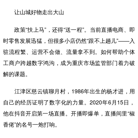
让山城好物走出大山
政策“扶上马”，还得“送一程”。当前直播电商、即
时零售发展迅猛，但很多小店仍然“跟不上趟儿”——入
驻流程繁、运营不会做、流量拿不到。如何帮助个体
工商户跨越数字鸿沟，成为重庆市场监管部门着力破
解的课题。
江津区慈云镇聊月村，1986年出生的杨才进，用
自己的经历证明了数字化的力量。2020年6月15日，
他在抖音开启第一场直播。开播即爆单，直播间里“椒
香佬”的名号一炮打响。