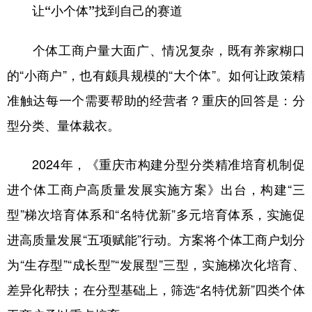
让“小个体”找到自己的赛道
个体工商户量大面广、情况复杂，既有养家糊口
的“小商户”，也有颇具规模的“大个体”。如何让政策精
准触达每一个需要帮助的经营者？重庆的回答是：分
型分类、量体裁衣。
2024年，《重庆市构建分型分类精准培育机制促
进个体工商户高质量发展实施方案》出台，构建“三
型”梯次培育体系和“名特优新”多元培育体系，实施促
进高质量发展“五项赋能”行动。方案将个体工商户划分
为“生存型”“成长型”“发展型”三型，实施梯次化培育、
差异化帮扶；在分型基础上，筛选“名特优新”四类个体