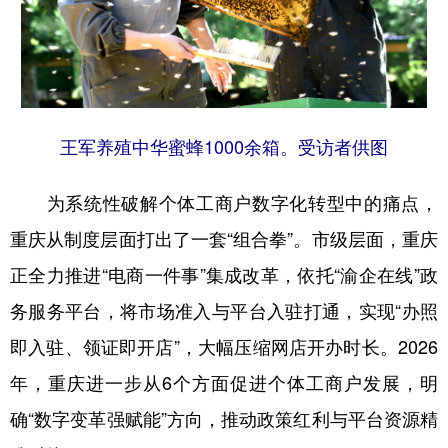
王军养殖中华蜜蜂1000余箱。受访者供图
为系统性破解个体工商户数字化转型中的痛点，
重庆从制度层面打出了一套“组合拳”。市级层面，重庆
正全力推进“电商一件事”集成改革，依托“渝企在线”政
务服务平台，将市场准入与平台入驻打通，实现“办照
即入驻、领证即开店”，大幅压缩网店开办时长。2026
年，重庆进一步从6个方面促进个体工商户发展，明
确“数字变革强赋能”方向，推动政策红利与平台资源精