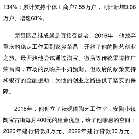
134%；累计支持个体工商户7.55万户，同比新增3.06
万户、增速68%。
荣昌区吕继成就是直接受益者。2016年，他放弃
重庆的稳定工作回到家乡荣昌，开始了他的陶艺创业
之旅。最开始他尝试通过淘宝、微店等传统渠道推广
荣昌陶，市场的反响并不如预期。但政府的政策支持
和银行的金融援助，为他的创业之路提供了坚实的保
障。
2018年，他创立了耘砚阁陶艺工作室，安陶小镇
陶宝古街每月400元的租金优惠，给了他喘息的空间；
2020年建行贷款8万元、2022年建行贷款30万元、