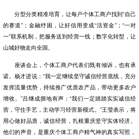
分型分类精准培育，让每户个体工商户找到“自己
的赛道”；金融纾困，让好信用变成“活资金”；“一对
一”联系机制，把服务送到经营一线；数字化转型，让
山城好物走向全国。
座谈会上，个体工商户代表们既有倾诉，也有承
诺。杨才进说：“我一定继续坚守诚信经营底线，充分
发挥流量优势，持续推广优质农产品，带动更多农户
增收。”吕继成掷地有声：“我们一定踏踏实实诚信经
营，守住手艺，主动学习经营新模式。”王莹表示，将
用心做好品质，诚信经营，扎根重庆坚守实体经济。
他们的声音，是重庆个体工商户精气神的真实写照，