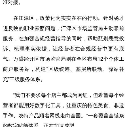
准对接。
在江津区，政策化为实实在在的行动。针对杨才
进反映的职业索赔问题，江津区市场监管局主动靠前
服务，在加强合规经营指导的同时，帮助甄别恶意投
诉、梳理事实依据，让经营者在合规经营中更有底
气。万盛经开区市场监管局则在全区布局12个个体工
商户服务站，构建“区级统筹、基层所联动、驿站补
充”三级服务体系。
“我们不要求每个店主都成为网红，但希望每个经
营者都能用好数字化工具，让重庆的特色美食、非遗
手作、农特产品顺着网线走向全国。”一套覆盖全链条
的数字赋能体系，正在加速成型。