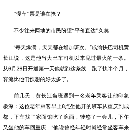
“慢车”票是谁在抢？
不少往来两地的市民盼望“平价直达”久矣
“每天爆满，天天都在增加班次。”成渝快巴司机黄
长江说，这是他当大巴车司机以来见过最火的一条。
从6月26日开通第一天他就跑这条线，跑了快半个月，
客流比他们预想的好太多了。
前几天，黄长江当班遇到一名老年乘客让他印象
极深：这位老年乘客早上8点坐他开的班车从重庆到成
都，下车找了家面馆吃了碗面，转悠了一会儿，下午
又坐他的车回重庆，“他说曾经年轻时就经常坐客车来