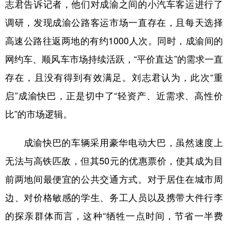
志君告诉记者，他们对成渝之间的小汽车客运进行了
调研，发现成渝公路客运市场一直存在，且每天选择
高速公路往返两地的有约1000人次。同时，成渝间的
网约车、顺风车市场持续活跃，“平价直达”的需求一直
存在，且没有得到有效满足。刘志君认为，此次“重
启”成渝快巴，正是切中了“轻资产、近需求、高性价
比”的市场逻辑。
成渝快巴的车辆采用豪华电动大巴，虽然速度上
无法与高铁匹敌，但其50元的优惠票价，使其成为目
前两地间最便宜的公共交通方式。对于居住在城市周
边、对价格敏感的学生、务工人员以及携带大件行李
的探亲群体而言，这种“牺牲一点时间，节省一半费