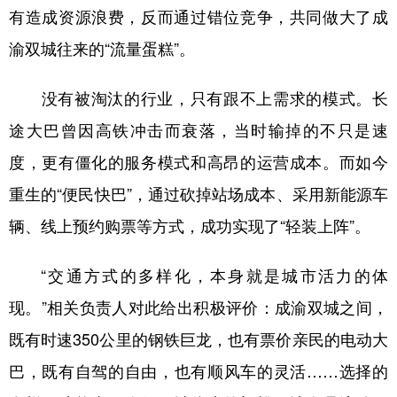
有造成资源浪费，反而通过错位竞争，共同做大了成
渝双城往来的“流量蛋糕”。
没有被淘汰的行业，只有跟不上需求的模式。长
途大巴曾因高铁冲击而衰落，当时输掉的不只是速
度，更有僵化的服务模式和高昂的运营成本。而如今
重生的“便民快巴”，通过砍掉站场成本、采用新能源车
辆、线上预约购票等方式，成功实现了“轻装上阵”。
“交通方式的多样化，本身就是城市活力的体
现。”相关负责人对此给出积极评价：成渝双城之间，
既有时速350公里的钢铁巨龙，也有票价亲民的电动大
巴，既有自驾的自由，也有顺风车的灵活……选择的