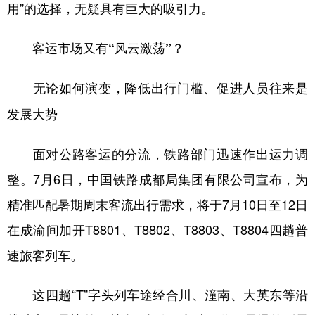
用”的选择，无疑具有巨大的吸引力。
客运市场又有“风云激荡”？
无论如何演变，降低出行门槛、促进人员往来是
发展大势
面对公路客运的分流，铁路部门迅速作出运力调
整。7月6日，中国铁路成都局集团有限公司宣布，为
精准匹配暑期周末客流出行需求，将于7月10日至12日
在成渝间加开T8801、T8802、T8803、T8804四趟普
速旅客列车。
这四趟“T”字头列车途经合川、潼南、大英东等沿