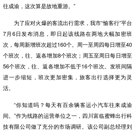
往成渝，这次算是故地重游。”
为了应对火爆的客流出行需求，我市“愉客行”平台
7月6日发布消息，即日起该线路在两地大幅加密班
次，每周新增班次超过160个。周一至周四每日增至40
个班次，往、返各增加8个班次；周五至周日每日增至
56个班次，往、返各增加不低于16个班次。发班间隔
进一步缩短，班次更加密集，旅客出行选择更为灵
活。
“你知道吗？每天有百余辆客运小汽车往来成渝
间。”作为线路的运营单位之一，四川富临蜜蜂出行科
技有限公司做了充分的市场调研。该公司副总经理刘