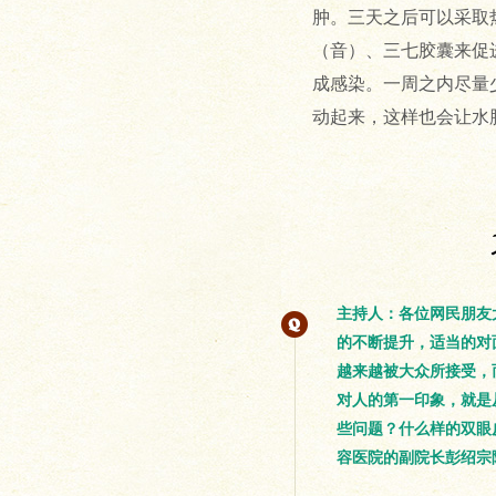
肿。三天之后可以采取
（音）、三七胶囊来促
成感染。一周之内尽量
动起来，这样也会让水
主持人：各位网民朋友
的不断提升，适当的对
越来越被大众所接受，
对人的第一印象，就是
些问题？什么样的双眼
容医院的副院长彭绍宗