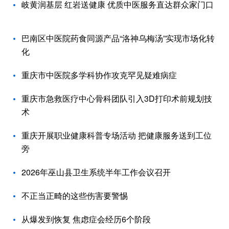
岐黄润基层 红岩送健康 优质中医服务直达群众家门口
巴南区中医院药食同源产品“洛神乌梅汤”实现市场化转
化
重庆市中医院多学科协作攻克罕见疑难病症
重庆市急救医疗中心骨科团队引入3D打印术前规划技
术
重庆开展职业健康科普专场活动 把健康服务送到工位
旁
2026年巫山县卫生系统半年工作会议召开
不正当正畸的这些伤害要警惕
从爆发到恢复 焦虑症会经历6个阶段